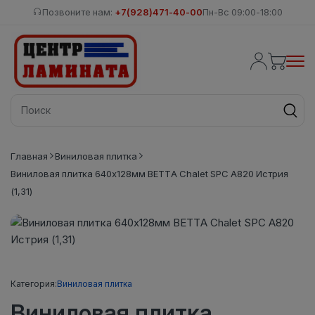
Позвоните нам:
+7(928)471-40-00
Пн-Вс 09:00-18:00
Главная
Виниловая плитка
Виниловая плитка 640x128мм BETTA Chalet SPC A820 Истрия
(1,31)
Категория:
Виниловая плитка
Виниловая плитка