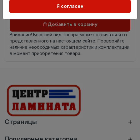
происхождения
Я согласен
Осталось
114 упак
Добавить в корзину
Внимание! Внешний вид товара может отличаться от
представленного на настоящем сайте. Проверяйте
наличие необходимых характеристик и комплектации
в момент приобретения товара.
Страницы
Популярные категории