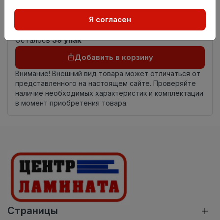
Страна
Россия
Я согласен
происхождения
Осталось
39 упак
Добавить в корзину
Внимание! Внешний вид товара может отличаться от
представленного на настоящем сайте. Проверяйте
наличие необходимых характеристик и комплектации
в момент приобретения товара.
Страницы