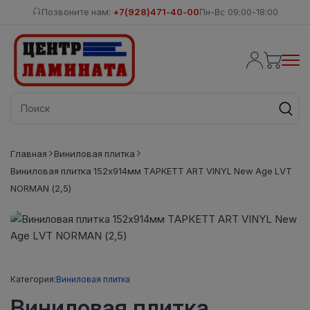
Позвоните нам:
+7(928)471-40-00
Пн-Вс 09:00-18:00
Главная
Виниловая плитка
Виниловая плитка 152x914мм ТАРКЕТТ ART VINYL New Age LVT
NORMAN (2,5)
Категория:
Виниловая плитка
Виниловая плитка