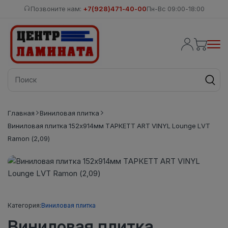
Позвоните нам:
+7(928)471-40-00
Пн-Вс 09:00-18:00
Главная
Виниловая плитка
Виниловая плитка 152x914мм ТАРКЕТТ ART VINYL Lounge LVT
Ramon (2,09)
Категория:
Виниловая плитка
Виниловая плитка