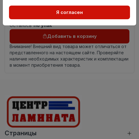
Страна
Россия
Я согласен
происхождения
Осталось
116 упак
Добавить в корзину
Внимание! Внешний вид товара может отличаться от
представленного на настоящем сайте. Проверяйте
наличие необходимых характеристик и комплектации
в момент приобретения товара.
Страницы