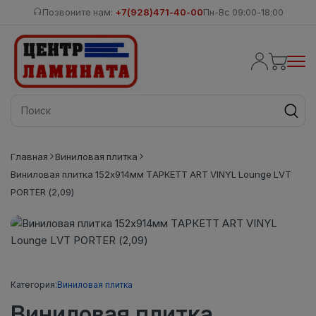
Позвоните нам:
+7(928)471-40-00
Пн-Вс 09:00-18:00
Главная
Виниловая плитка
Виниловая плитка 152x914мм ТАРКЕТТ ART VINYL Lounge LVT
PORTER (2,09)
Категория:
Виниловая плитка
Виниловая плитка