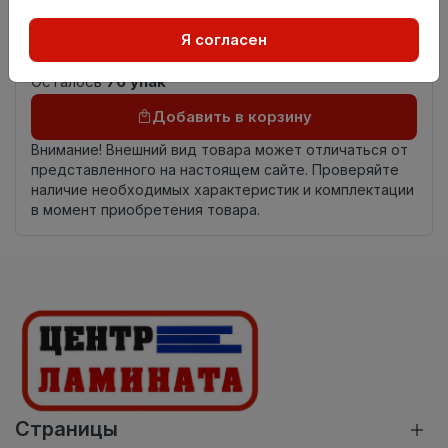
Страна
Россия
Я согласен
происхождения
Осталось
76 упак
Добавить в корзину
Внимание! Внешний вид товара может отличаться от
представленного на настоящем сайте. Проверяйте
наличие необходимых характеристик и комплектации
в момент приобретения товара.
Страницы