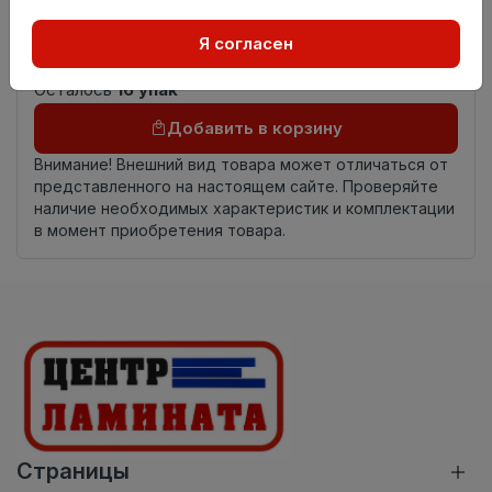
Страна
Китай
Я согласен
происхождения
Осталось
16 упак
Добавить в корзину
Внимание! Внешний вид товара может отличаться от
представленного на настоящем сайте. Проверяйте
наличие необходимых характеристик и комплектации
в момент приобретения товара.
Страницы