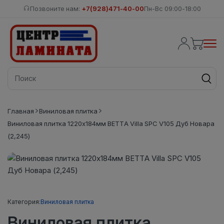
Позвоните нам:
+7(928)471-40-00
Пн-Вс 09:00-18:00
Главная
Виниловая плитка
Виниловая плитка 1220х184мм BETTA Villa SPC V105 Дуб Новара
(2,245)
Категория:
Виниловая плитка
Виниловая плитка