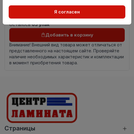
Страна
Россия
Я согласен
происхождения
Осталось
65 упак
Добавить в корзину
Внимание! Внешний вид товара может отличаться от
представленного на настоящем сайте. Проверяйте
наличие необходимых характеристик и комплектации
в момент приобретения товара.
Страницы