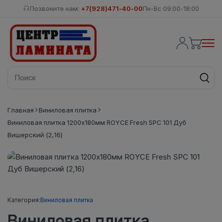
Позвоните нам:
+7(928)471-40-00
Пн-Вс 09:00-18:00
Главная
Виниловая плитка
Виниловая плитка 1200x180мм ROYCE Fresh SPC 101 Дуб
Вишерский (2,16)
Категория:
Виниловая плитка
Виниловая плитка