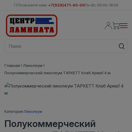
Позвоните нам:
+7(928)471-40-00
Пн-Вс 09:00-18:00
Главная
Линолеум
Полукоммерческий линолеум ТАРКЕТТ Клаб Арма1 4 м
Категория:
Линолеум
Полукоммерческий