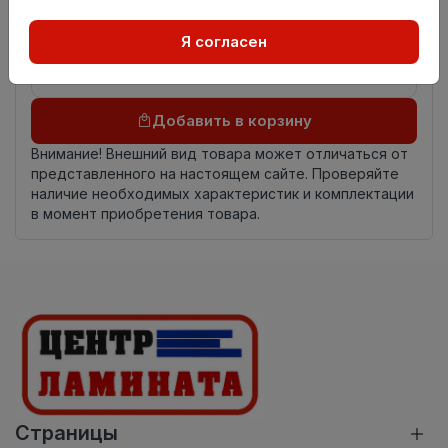
происхождения
Осталось
9.2 пог. м
Я согласен
Добавить в корзину
Внимание! Внешний вид товара может отличаться от
представленного на настоящем сайте. Проверяйте
наличие необходимых характеристик и комплектации
в момент приобретения товара.
Страницы