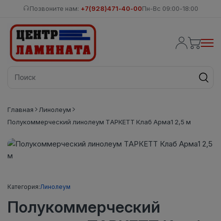
Позвоните нам:
+7(928)471-40-00
Пн-Вс 09:00-18:00
Главная
Линолеум
Полукоммерческий линолеум ТАРКЕТТ Клаб Арма1 2,5 м
Категория:
Линолеум
Полукоммерческий