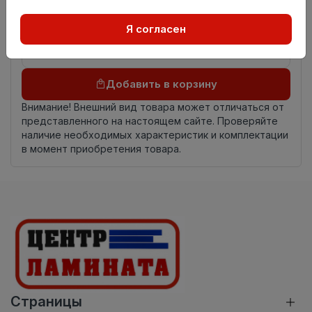
происхождения
Осталось
3.9 пог. м
Я согласен
Добавить в корзину
Внимание! Внешний вид товара может отличаться от
представленного на настоящем сайте. Проверяйте
наличие необходимых характеристик и комплектации
в момент приобретения товара.
Страницы