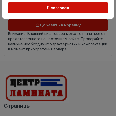
Осталось
13.2 пог. м
Я согласен
Добавить в корзину
Внимание! Внешний вид товара может отличаться от
представленного на настоящем сайте. Проверяйте
наличие необходимых характеристик и комплектации
в момент приобретения товара.
Страницы