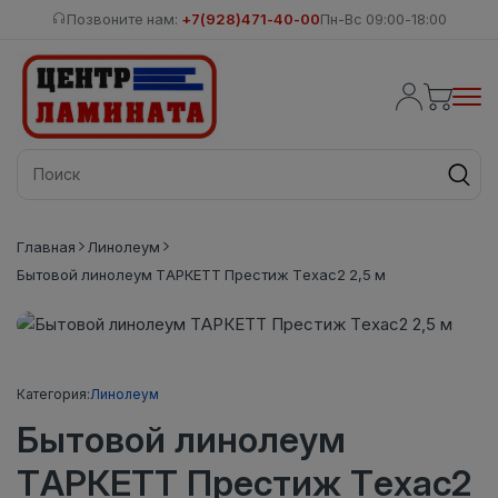
Позвоните нам:
+7(928)471-40-00
Пн-Вс 09:00-18:00
Главная
Линолеум
Бытовой линолеум ТАРКЕТТ Престиж Техас2 2,5 м
Категория:
Линолеум
Бытовой линолеум
ТАРКЕТТ Престиж Техас2