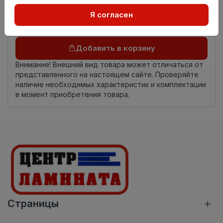
Осталось
7.35 пог. м
Я согласен
Добавить в корзину
Внимание! Внешний вид товара может отличаться от
представленного на настоящем сайте. Проверяйте
наличие необходимых характеристик и комплектации
в момент приобретения товара.
Страницы