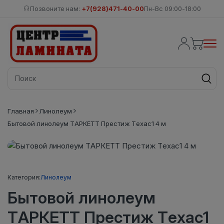
Позвоните нам:
+7(928)471-40-00
Пн-Вс 09:00-18:00
Главная
Линолеум
Бытовой линолеум ТАРКЕТТ Престиж Техас1 4 м
Категория:
Линолеум
Бытовой линолеум
ТАРКЕТТ Престиж Техас1