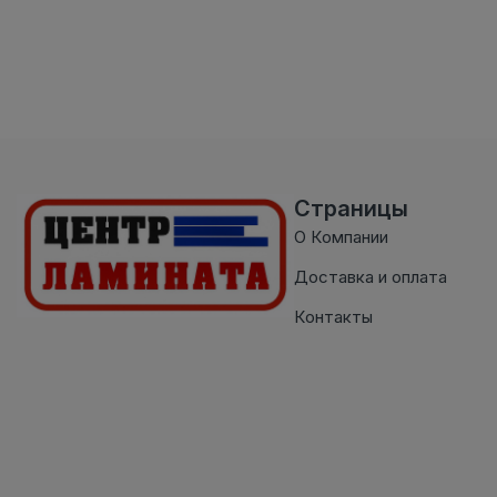
Страницы
О Компании
Доставка и оплата
Контакты