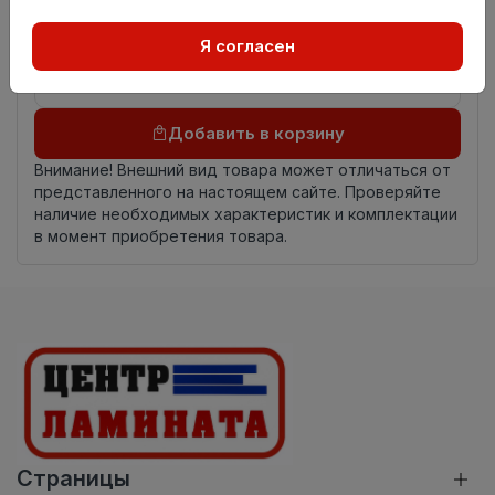
происхождения
Осталось
5.0 пог. м
Я согласен
Добавить в корзину
Внимание! Внешний вид товара может отличаться от
представленного на настоящем сайте. Проверяйте
наличие необходимых характеристик и комплектации
в момент приобретения товара.
Страницы