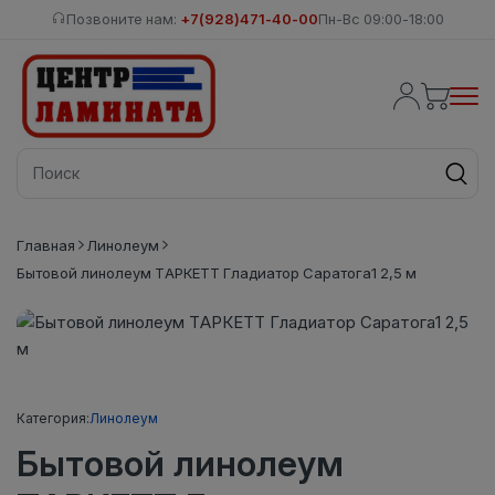
Позвоните нам:
+7(928)471-40-00
Пн-Вс 09:00-18:00
Главная
Линолеум
Бытовой линолеум ТАРКЕТТ Гладиатор Саратога1 2,5 м
Категория:
Линолеум
Бытовой линолеум