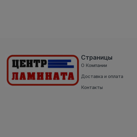
Страницы
О Компании
Доставка и оплата
Контакты