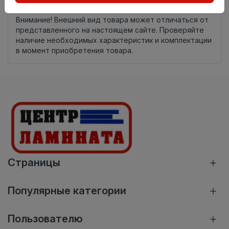
Нет в наличии
Внимание! Внешний вид товара может отличаться от
представленного на настоящем сайте. Проверяйте
наличие необходимых характеристик и комплектации
в момент приобретения товара.
Страницы
Популярные категории
Пользователю