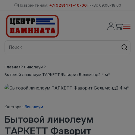
Позвоните нам:
+7(928)471-40-00
Пн-Вс 09:00-18:00
Главная
Линолеум
Бытовой линолеум ТАРКЕТТ Фаворит Бельмонд2 4 м*
Категория:
Линолеум
Бытовой линолеум
ТАРКЕТТ Фаворит