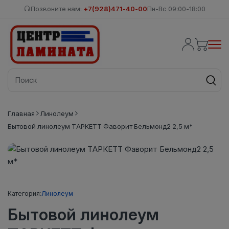
Позвоните нам:
+7(928)471-40-00
Пн-Вс 09:00-18:00
Главная
Линолеум
Бытовой линолеум ТАРКЕТТ Фаворит Бельмонд2 2,5 м*
Категория:
Линолеум
Бытовой линолеум