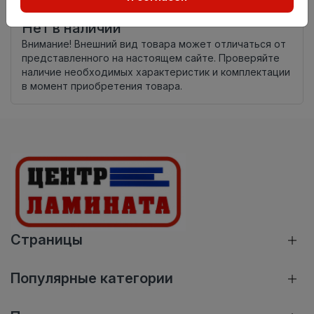
происхождения
Нет в наличии
Внимание! Внешний вид товара может отличаться от
представленного на настоящем сайте. Проверяйте
наличие необходимых характеристик и комплектации
в момент приобретения товара.
Страницы
Популярные категории