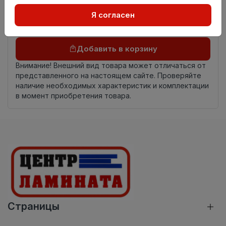
Осталось
3.0 пог. м
Я согласен
Добавить в корзину
Внимание! Внешний вид товара может отличаться от
представленного на настоящем сайте. Проверяйте
наличие необходимых характеристик и комплектации
в момент приобретения товара.
Страницы