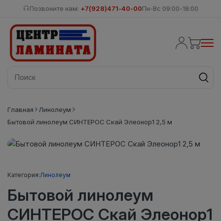
Позвоните нам:
+7(928)471-40-00
Пн-Вс 09:00-18:00
Главная
Линолеум
Бытовой линолеум СИНТЕРОС Скай Элеонор1 2,5 м
Категория:
Линолеум
Бытовой линолеум
СИНТЕРОС Скай Элеонор1