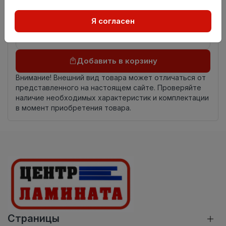
происхождения
Осталось
16.75 пог. м
Я согласен
Добавить в корзину
Внимание! Внешний вид товара может отличаться от
представленного на настоящем сайте. Проверяйте
наличие необходимых характеристик и комплектации
в момент приобретения товара.
Страницы