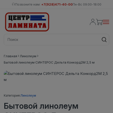
Позвоните нам:
+7(928)471-40-00
Пн-Вс 09:00-18:00
Главная
Линолеум
Бытовой линолеум СИНТЕРОС Дельта Конкорд2М 2,5 м
Категория:
Линолеум
Бытовой линолеум