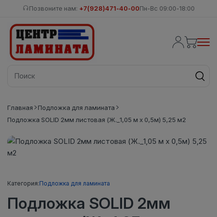
Позвоните нам:
+7(928)471-40-00
Пн-Вс 09:00-18:00
Главная
Подложка для ламината
Подложка SOLID 2мм листовая (Ж._1,05 м х 0,5м) 5,25 м2
Категория:
Подложка для ламината
Подложка SOLID 2мм