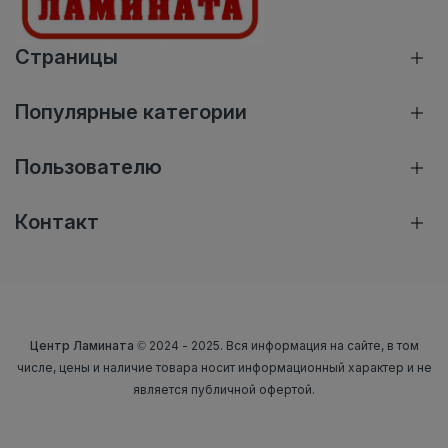
Страницы
Популярные категории
Пользователю
Контакт
Центр Ламината
© 2024 - 2025. Вся информация на сайте, в том
числе, цены и наличие товара носит информационный характер и не
является публичной офертой.