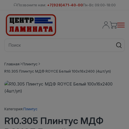
Позвоните нам:
+7(928)471-40-00
Пн-Вс 09:00-18:00
Главная
Плинтус
R10.305 Плинтус МДФ ROYCE Белый 100x16x2400 (4шт/уп)
Категория:
Плинтус
R10.305 Плинтус МДФ