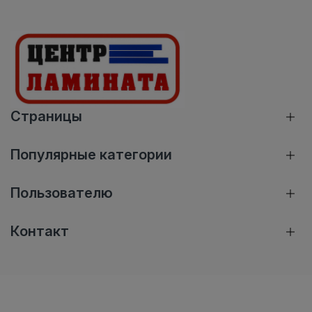
Страницы
Популярные категории
Пользователю
Контакт