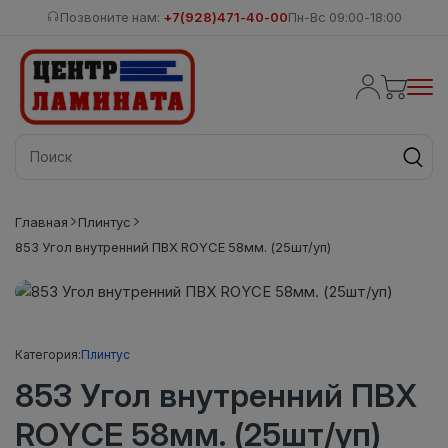
Позвоните нам:
+7(928)471-40-00
Пн-Вс 09:00-18:00
Главная
Плинтус
853 Угол внутренний ПВХ ROYCE 58мм. (25шт/уп)
Категория:
Плинтус
853 Угол внутренний ПВХ
ROYCE 58мм. (25шт/уп)