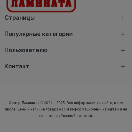
Страницы
Популярные категории
Пользователю
Контакт
Центр Ламината
© 2024 - 2025. Вся информация на сайте, в том
числе, цены и наличие товара носит информационный характер и не
является публичной офертой.