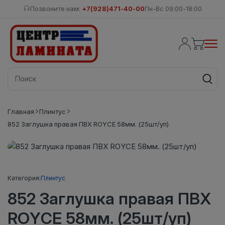
Позвоните нам:
+7(928)471-40-00
Пн-Вс 09:00-18:00
Главная
Плинтус
852 Заглушка правая ПВХ ROYCE 58мм. (25шт/уп)
Категория:
Плинтус
852 Заглушка правая ПВХ
ROYCE 58мм. (25шт/уп)