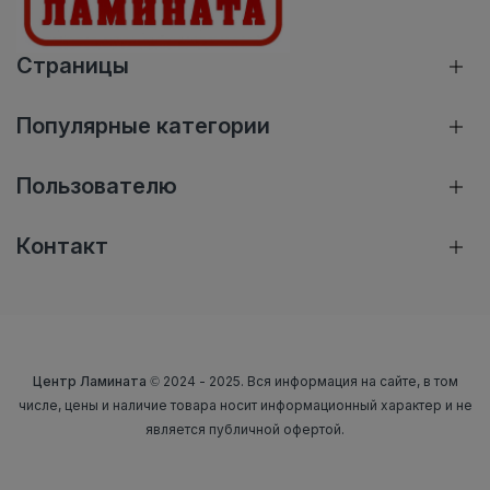
Страницы
Популярные категории
Пользователю
Контакт
Центр Ламината
© 2024 - 2025. Вся информация на сайте, в том
числе, цены и наличие товара носит информационный характер и не
является публичной офертой.