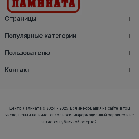
Страницы
Популярные категории
Пользователю
Контакт
Центр Ламината
© 2024 - 2025. Вся информация на сайте, в том
числе, цены и наличие товара носит информационный характер и не
является публичной офертой.