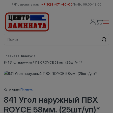
Позвоните нам:
+7(928)471-40-00
Пн-Вс 09:00-18:00
Главная
Плинтус
841 Угол наружный ПВХ ROYCE 58мм. (25шт/уп)*
Категория:
Плинтус
841 Угол наружный ПВХ
ROYCE 58мм. (25шт/уп)*