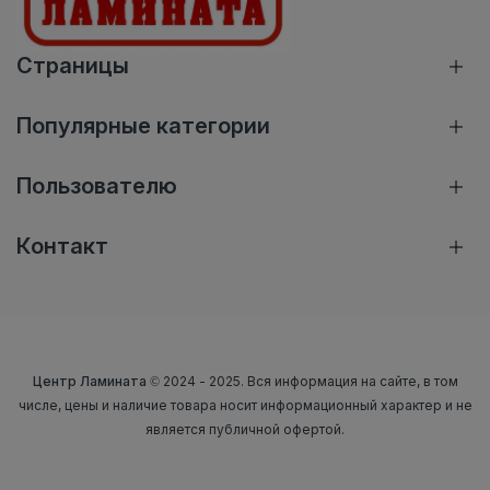
Страницы
Популярные категории
Пользователю
Контакт
Центр Ламината
© 2024 - 2025. Вся информация на сайте, в том
числе, цены и наличие товара носит информационный характер и не
является публичной офертой.