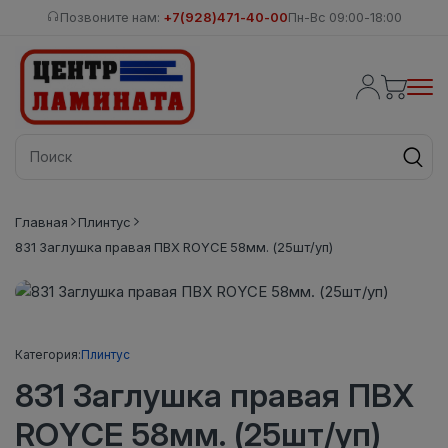
Позвоните нам:
+7(928)471-40-00
Пн-Вс 09:00-18:00
Главная
Плинтус
831 Заглушка правая ПВХ ROYCE 58мм. (25шт/уп)
Категория:
Плинтус
831 Заглушка правая ПВХ
ROYCE 58мм. (25шт/уп)