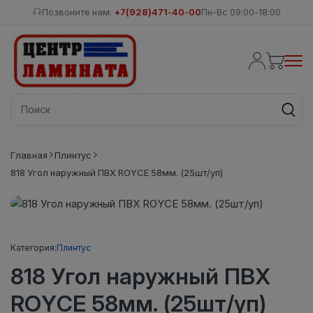
Позвоните нам:
+7(928)471-40-00
Пн-Вс 09:00-18:00
Главная
Плинтус
818 Угол наружный ПВХ ROYCE 58мм. (25шт/уп)
Категория:
Плинтус
818 Угол наружный ПВХ
ROYCE 58мм. (25шт/уп)