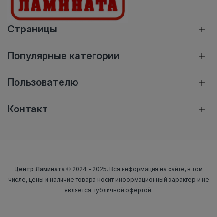
Страницы
Популярные категории
Пользователю
Контакт
Центр Ламината
© 2024 - 2025. Вся информация на сайте, в том
числе, цены и наличие товара носит информационный характер и не
является публичной офертой.