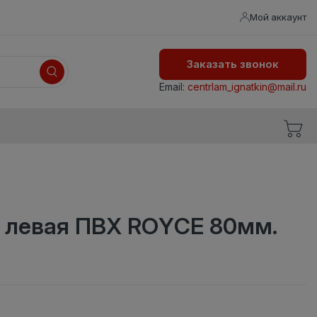
Мой аккаунт
Заказать звонок
Email:
centrlam_ignatkin@mail.ru
а левая ПВХ ROYCE 80мм.