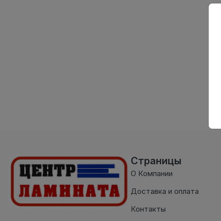
Страницы
О Компании
Доставка и оплата
Контакты