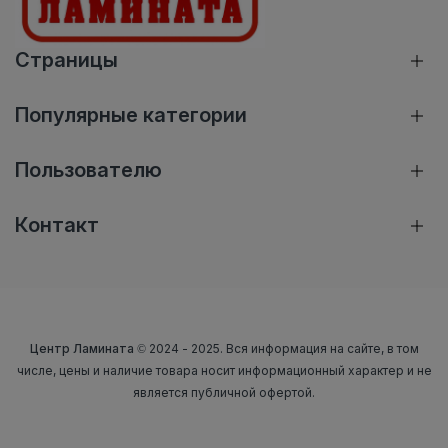
Страницы
Популярные категории
Пользователю
Контакт
Центр Ламината
© 2024 - 2025. Вся информация на сайте, в том
числе, цены и наличие товара носит информационный характер и не
является публичной офертой.