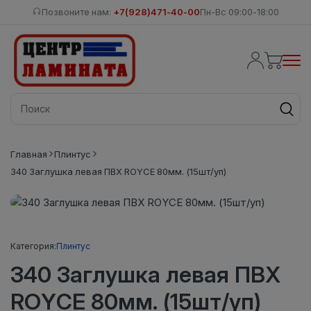
Позвоните нам:
+7(928)471-40-00
Пн-Вс 09:00-18:00
Главная
Плинтус
340 Заглушка левая ПВХ ROYCE 80мм. (15шт/уп)
Категория:
Плинтус
340 Заглушка левая ПВХ
ROYCE 80мм. (15шт/уп)