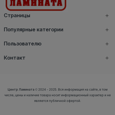
Страницы
Популярные категории
Пользователю
Контакт
Центр Ламината
© 2024 - 2025. Вся информация на сайте, в том
числе, цены и наличие товара носит информационный характер и не
является публичной офертой.