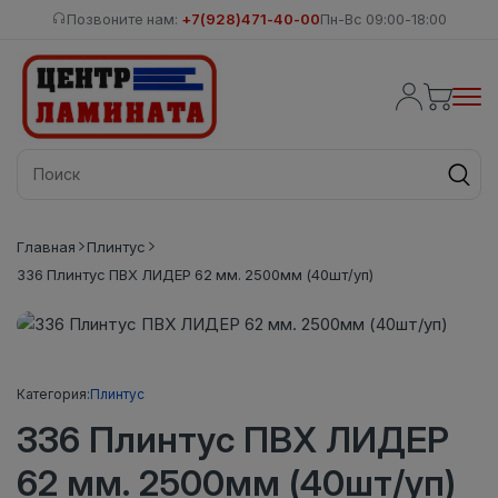
Позвоните нам:
+7(928)471-40-00
Пн-Вс 09:00-18:00
Главная
Плинтус
336 Плинтус ПВХ ЛИДЕР 62 мм. 2500мм (40шт/уп)
Категория:
Плинтус
336 Плинтус ПВХ ЛИДЕР
62 мм. 2500мм (40шт/уп)