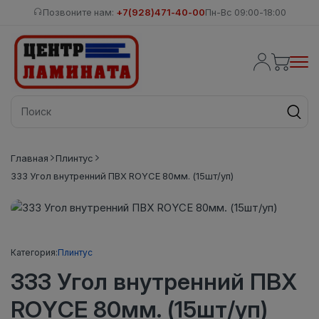
Позвоните нам:
+7(928)471-40-00
Пн-Вс 09:00-18:00
Главная
Плинтус
333 Угол внутренний ПВХ ROYCE 80мм. (15шт/уп)
Категория:
Плинтус
333 Угол внутренний ПВХ
ROYCE 80мм. (15шт/уп)