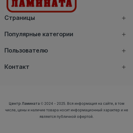
Страницы
Популярные категории
Пользователю
Контакт
Центр Ламината
© 2024 - 2025. Вся информация на сайте, в том
числе, цены и наличие товара носит информационный характер и не
является публичной офертой.