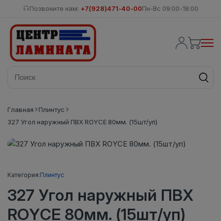
Позвоните нам:
+7(928)471-40-00
Пн-Вс 09:00-18:00
Главная
Плинтус
327 Угол наружный ПВХ ROYCE 80мм. (15шт/уп)
Категория:
Плинтус
327 Угол наружный ПВХ
ROYCE 80мм. (15шт/уп)