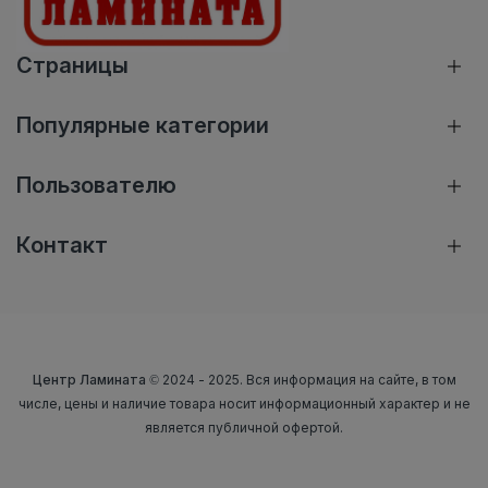
Страницы
Популярные категории
Пользователю
Контакт
Центр Ламината
© 2024 - 2025. Вся информация на сайте, в том
числе, цены и наличие товара носит информационный характер и не
является публичной офертой.