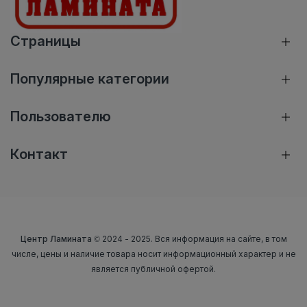
Страницы
Популярные категории
Пользователю
Контакт
Центр Ламината
© 2024 - 2025. Вся информация на сайте, в том
числе, цены и наличие товара носит информационный характер и не
является публичной офертой.