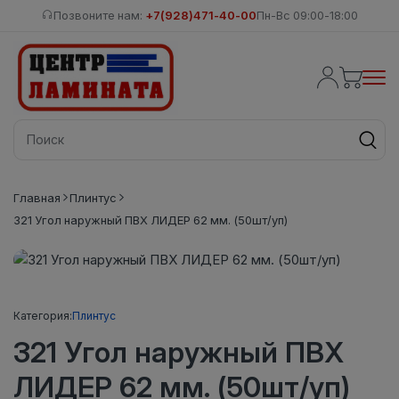
Позвоните нам:
+7(928)471-40-00
Пн-Вс 09:00-18:00
Главная
Плинтус
321 Угол наружный ПВХ ЛИДЕР 62 мм. (50шт/уп)
Категория:
Плинтус
321 Угол наружный ПВХ
ЛИДЕР 62 мм. (50шт/уп)