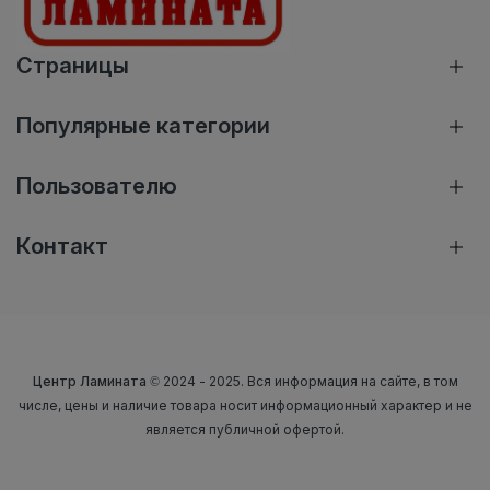
Страницы
Популярные категории
Пользователю
Контакт
Центр Ламината
© 2024 - 2025. Вся информация на сайте, в том
числе, цены и наличие товара носит информационный характер и не
является публичной офертой.