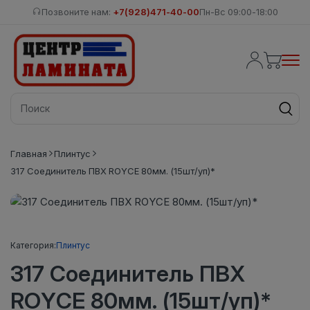
Позвоните нам:
+7(928)471-40-00
Пн-Вс 09:00-18:00
Главная
Плинтус
317 Соединитель ПВХ ROYCE 80мм. (15шт/уп)*
Категория:
Плинтус
317 Соединитель ПВХ
ROYCE 80мм. (15шт/уп)*