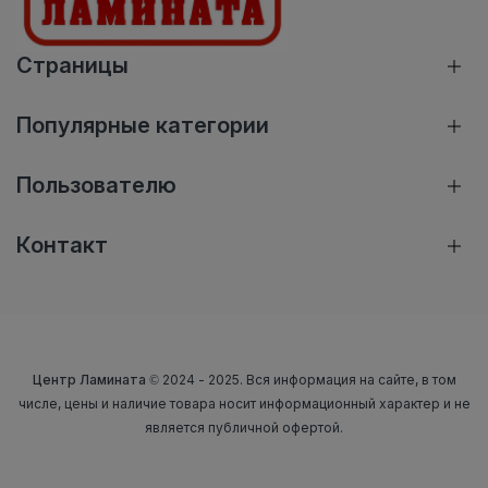
Страницы
Популярные категории
Пользователю
Контакт
Центр Ламината
© 2024 - 2025. Вся информация на сайте, в том
числе, цены и наличие товара носит информационный характер и не
является публичной офертой.