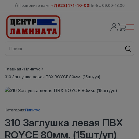
Позвоните нам:
+7(928)471-40-00
Пн-Вс 09:00-18:00
Главная
Плинтус
310 Заглушка левая ПВХ ROYCE 80мм. (15шт/уп)
Категория:
Плинтус
310 Заглушка левая ПВХ
ROYCE 80мм. (15шт/уп)