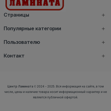
Страницы
Популярные категории
Пользователю
Контакт
Центр Ламината
© 2024 - 2025. Вся информация на сайте, в том
числе, цены и наличие товара носит информационный характер и не
является публичной офертой.