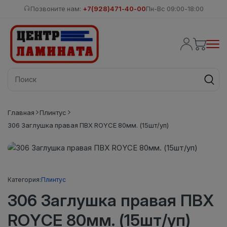
Позвоните нам:
+7(928)471-40-00
Пн-Вс 09:00-18:00
Главная
Плинтус
306 Заглушка правая ПВХ ROYCE 80мм. (15шт/уп)
Категория:
Плинтус
306 Заглушка правая ПВХ
ROYCE 80мм. (15шт/уп)