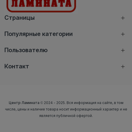
Страницы
Популярные категории
Пользователю
Контакт
Центр Ламината
© 2024 - 2025. Вся информация на сайте, в том
числе, цены и наличие товара носит информационный характер и не
является публичной офертой.