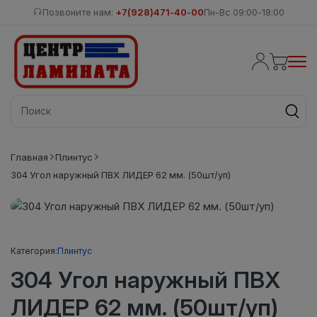
Позвоните нам:
+7(928)471-40-00
Пн-Вс 09:00-18:00
Главная
Плинтус
304 Угол наружный ПВХ ЛИДЕР 62 мм. (50шт/уп)
Категория:
Плинтус
304 Угол наружный ПВХ
ЛИДЕР 62 мм. (50шт/уп)