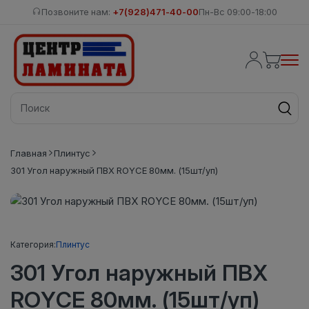
Позвоните нам:
+7(928)471-40-00
Пн-Вс 09:00-18:00
Главная
Плинтус
301 Угол наружный ПВХ ROYCE 80мм. (15шт/уп)
Категория:
Плинтус
301 Угол наружный ПВХ
ROYCE 80мм. (15шт/уп)