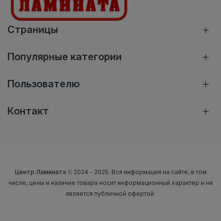
Страницы
Популярные категории
Пользователю
Контакт
Центр Ламината
© 2024 - 2025. Вся информация на сайте, в том
числе, цены и наличие товара носит информационный характер и не
является публичной офертой.