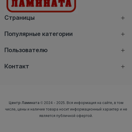
Страницы
Популярные категории
Пользователю
Контакт
Центр Ламината
© 2024 - 2025. Вся информация на сайте, в том
числе, цены и наличие товара носит информационный характер и не
является публичной офертой.