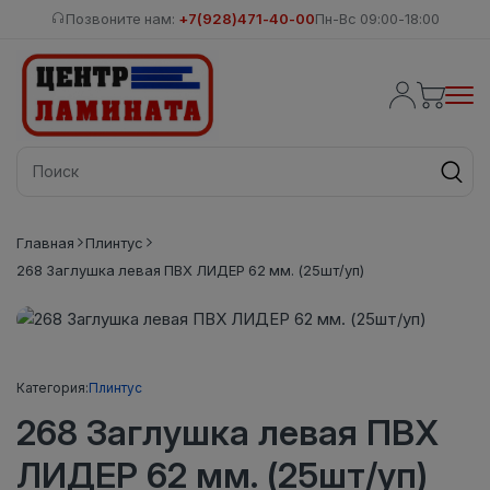
Позвоните нам:
+7(928)471-40-00
Пн-Вс 09:00-18:00
Главная
Плинтус
268 Заглушка левая ПВХ ЛИДЕР 62 мм. (25шт/уп)
Категория:
Плинтус
268 Заглушка левая ПВХ
ЛИДЕР 62 мм. (25шт/уп)