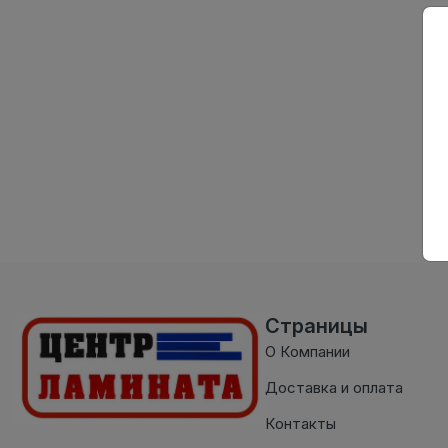
Страницы
О Компании
Доставка и оплата
Контакты