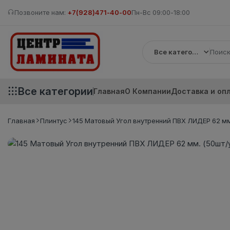
Позвоните нам:
+7(928)471-40-00
Пн-Вс 09:00-18:00
Все категории
Все категории
Главная
О Компании
Доставка и оп
Главная
Плинтус
145 Матовый Угол внутренний ПВХ ЛИДЕР 62 мм