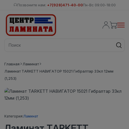
Позвоните нам:
+7(928)471-40-00
Пн-Вс 09:00-18:00
Главная
Ламинат
Ламинат TARKETT НАВИГАТОР 15021 Гибралтар 33кл 12мм
(1,253)
Категория:
Ламинат
Ламинат TARKETT