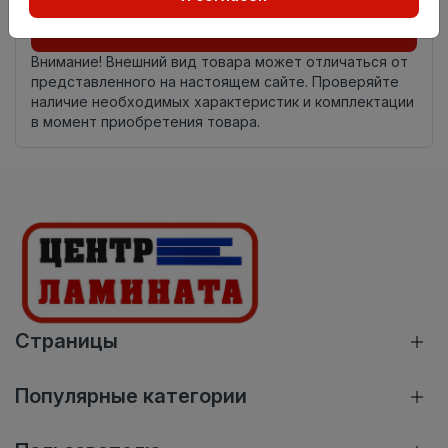
Добавить в корзину
Внимание! Внешний вид товара может отличаться от
представленного на настоящем сайте. Проверяйте
наличие необходимых характеристик и комплектации
в момент приобретения товара.
Страницы
Популярные категории