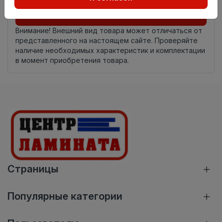
Добавить в корзину
Внимание! Внешний вид товара может отличаться от
представленного на настоящем сайте. Проверяйте
наличие необходимых характеристик и комплектации
в момент приобретения товара.
Страницы
Популярные категории