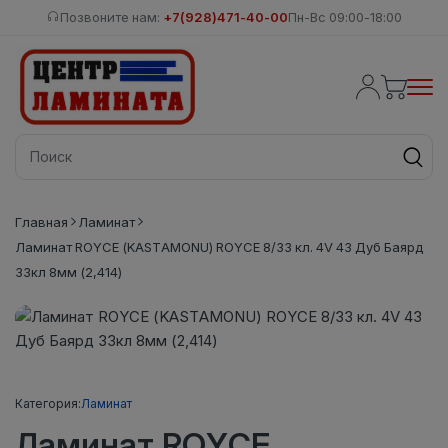
Позвоните нам:
+7(928)471-40-00
Пн-Вс 09:00-18:00
Главная
Ламинат
Ламинат ROYCE (KASTAMONU) ROYCE 8/33 кл. 4V 43 Дуб Баярд
33кл 8мм (2,414)
Категория:
Ламинат
Ламинат ROYCE