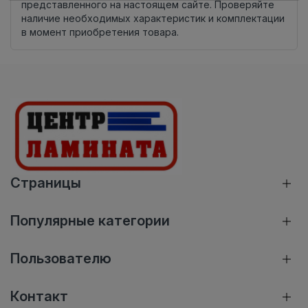
представленного на настоящем сайте. Проверяйте
наличие необходимых характеристик и комплектации
в момент приобретения товара.
Страницы
Популярные категории
Пользователю
Контакт