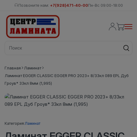
Позвоните нам:
+7(928)471-40-00
Пн-Вс 09:00-18:00
Главная
Ламинат
Ламинат EGGER CLASSIC EGGER PRO 2023+ 8/33кл 089 EPL Дуб
Гроув* 33кл 8мм (1,995)
Категория:
Ламинат
Ламинат EGGER CLASSIC