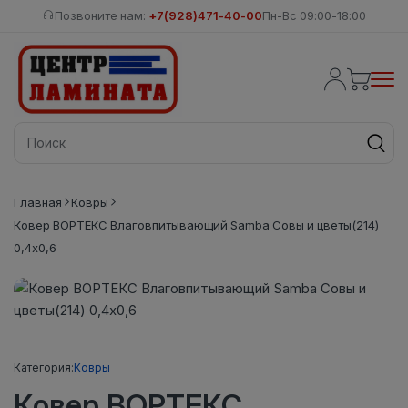
Позвоните нам:
+7(928)471-40-00
Пн-Вс 09:00-18:00
Главная
Ковры
Ковер ВОРТЕКС Влаговпитывающий Samba Совы и цветы(214)
0,4х0,6
Категория:
Ковры
Ковер ВОРТЕКС