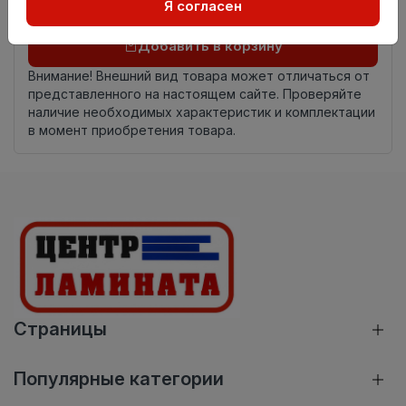
Я согласен
Осталось
6 шт
Добавить в корзину
Внимание! Внешний вид товара может отличаться от
представленного на настоящем сайте. Проверяйте
наличие необходимых характеристик и комплектации
в момент приобретения товара.
Страницы
Популярные категории