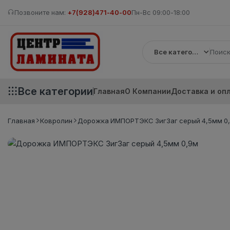
Позвоните нам:
+7(928)471-40-00
Пн-Вс 09:00-18:00
Все категории
Все категории
Главная
О Компании
Доставка и оп
Главная
Ковролин
Дорожка ИМПОРТЭКС ЗигЗаг серый 4,5мм 0