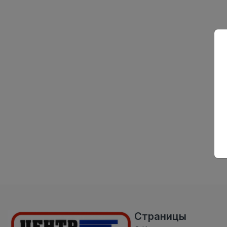
Страницы