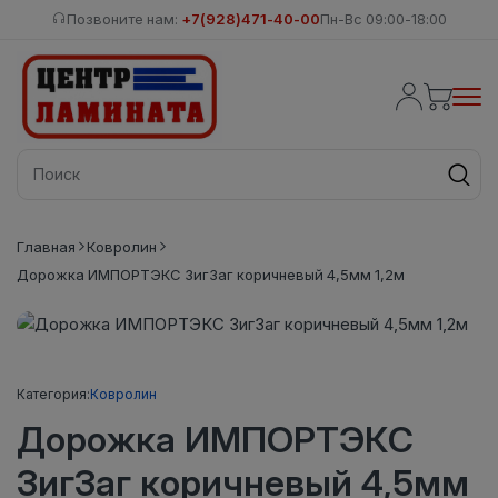
Позвоните нам:
+7(928)471-40-00
Пн-Вс 09:00-18:00
Главная
Ковролин
Дорожка ИМПОРТЭКС ЗигЗаг коричневый 4,5мм 1,2м
Категория:
Ковролин
Дорожка ИМПОРТЭКС
ЗигЗаг коричневый 4,5мм