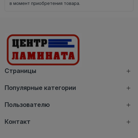
в момент приобретения товара.
Страницы
Популярные категории
Пользователю
Контакт