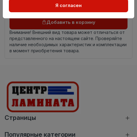
Я согласен
Осталось
56 упак
Добавить в корзину
Внимание! Внешний вид товара может отличаться от
представленного на настоящем сайте. Проверяйте
наличие необходимых характеристик и комплектации
в момент приобретения товара.
Страницы
Популярные категории