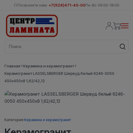
Позвоните нам:
+7(928)471-40-00
Пн-Вс 09:00-18:00
Главная
Керамика и керамогранит
Керамогранит LASSELSBERGER Шервуд белый 6246-0050
450х450х8 1,62/42,12
Категория:
Керамика и керамогранит
Керамогранит