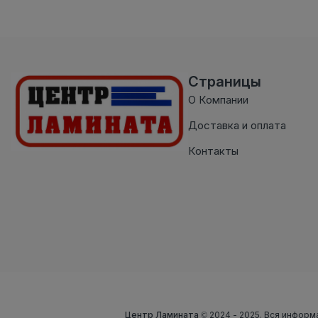
Страницы
О Компании
Доставка и оплата
Контакты
Центр Ламината
© 2024 - 2025. Вся информ