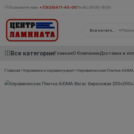
Позвоните нам:
+7(928)471-40-00
Пн-Вс 09:00-18:00
Все категории
Все категории
Главная
О Компании
Доставка и оп
Главная
Керамика и керамогранит
Керамическая Плитка AXIMA 