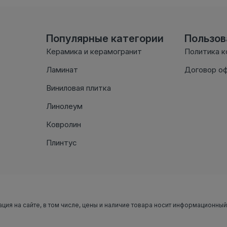
Популярные категории
Пользо
Керамика и керамогранит
Политика 
Ламинат
Договор о
Виниловая плитка
Линолеум
Ковролин
Плинтус
ация на сайте, в том числе, цены и наличие товара носит информационный