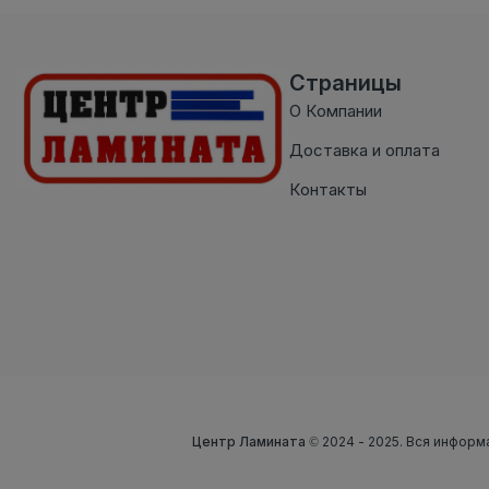
Страницы
О Компании
Доставка и оплата
Контакты
Центр Ламината
© 2024 - 2025. Вся информ