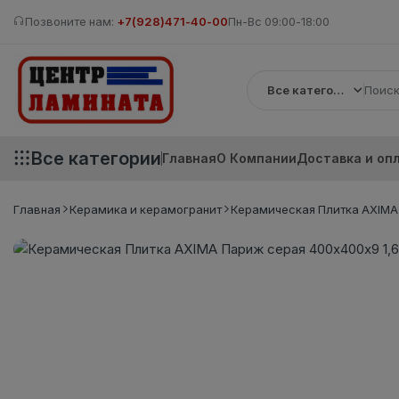
Позвоните нам:
+7(928)471-40-00
Пн-Вс 09:00-18:00
Все категории
Все категории
Главная
О Компании
Доставка и оп
Главная
Керамика и керамогранит
Керамическая Плитка AXIMA 