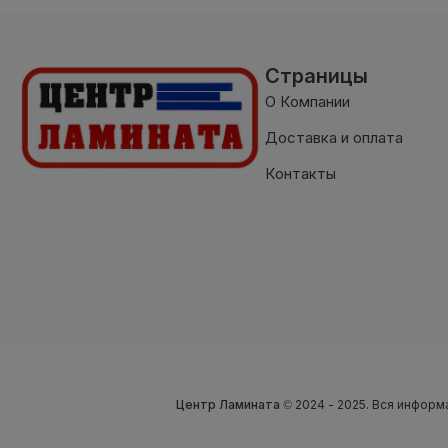
Страницы
О Компании
Доставка и оплата
Контакты
Центр Ламината
© 2024 - 2025. Вся информ