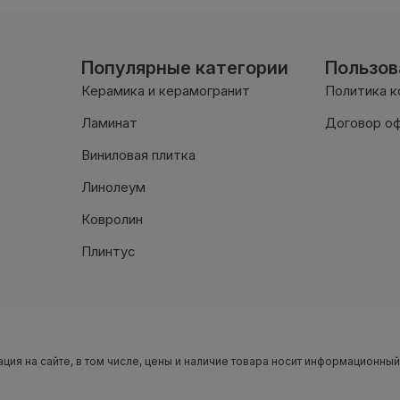
Популярные категории
Пользо
Керамика и керамогранит
Политика 
Ламинат
Договор о
Виниловая плитка
Линолеум
Ковролин
Плинтус
ация на сайте, в том числе, цены и наличие товара носит информационный