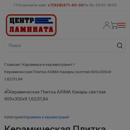
Позвоните нам:
+7(928)471-40-00
Пн-Вс 09:00-18:00
Главная
Керамика и керамогранит
Керамическая Плитка AXIMA Канары светлая 600х300х9
1,62/51,84
Категория:
Керамика и керамогранит
Керамическая Плитка