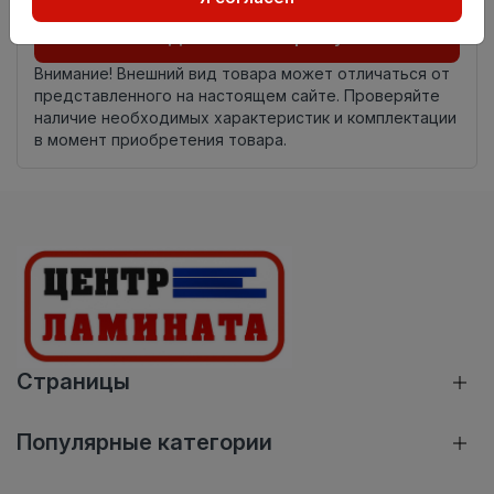
Добавить в корзину
Внимание! Внешний вид товара может отличаться от
представленного на настоящем сайте. Проверяйте
наличие необходимых характеристик и комплектации
в момент приобретения товара.
Страницы
Популярные категории