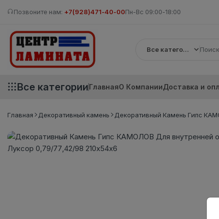
Позвоните нам:
+7(928)471-40-00
Пн-Вс 09:00-18:00
Все категории
Все категории
Главная
О Компании
Доставка и оп
Главная
Декоративный камень
Декоративный Камень Гипс КАМО