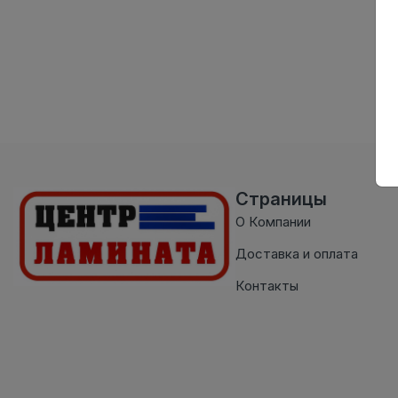
Страницы
О Компании
Доставка и оплата
Контакты